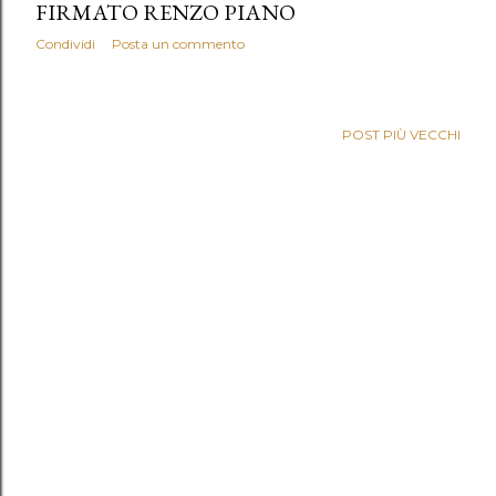
FIRMATO RENZO PIANO
Condividi
Posta un commento
POST PIÙ VECCHI