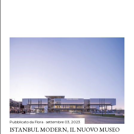
Pubblicato da
Flora
settembre 03, 2023
ISTANBUL MODERN, IL NUOVO MUSEO