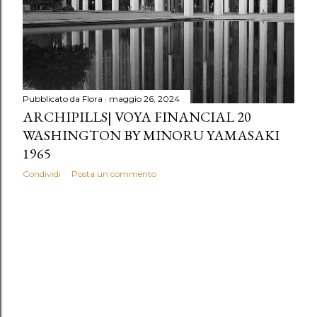
Pubblicato da
Flora
maggio 26, 2024
ARCHIPILLS| VOYA FINANCIAL 20
WASHINGTON BY MINORU YAMASAKI
1965
Condividi
Posta un commento