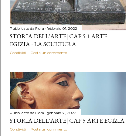
Pubblicato da
Flora
febbraio 01, 2022
STORIA DELL'ARTE| CAP.5.1 ARTE
EGIZIA - LA SCULTURA
Condividi
Posta un commento
Pubblicato da
Flora
gennaio 31, 2022
STORIA DELL'ARTE| CAP.5 ARTE EGIZIA
Condividi
Posta un commento