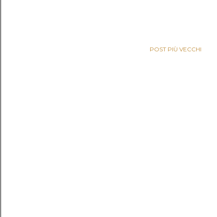
POST PIÙ VECCHI