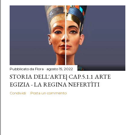
Pubblicato da
Flora
agosto 15, 2022
STORIA DELL'ARTE| CAP.5.1.1 ARTE
EGIZIA - LA REGINA NEFERTÌTI
Condividi
Posta un commento