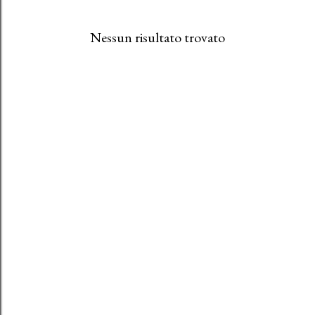
Nessun risultato trovato