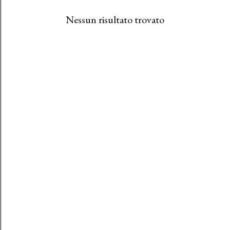
Nessun risultato trovato