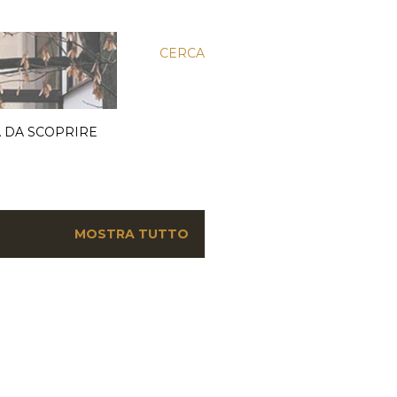
CERCA
 DA SCOPRIRE
MOSTRA TUTTO