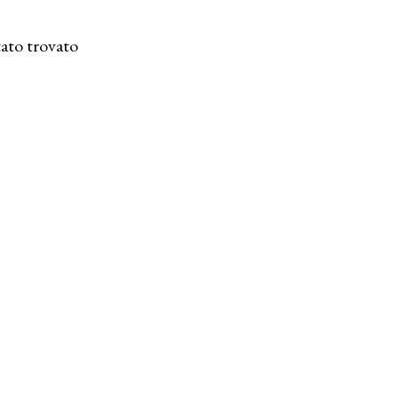
ato trovato