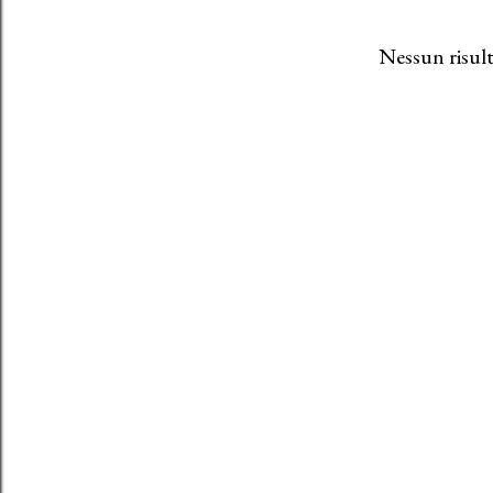
Nessun risult