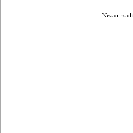
Nessun risult