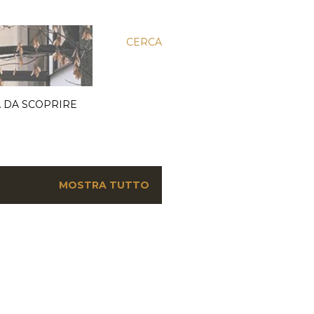
CERCA
 DA SCOPRIRE
MOSTRA TUTTO