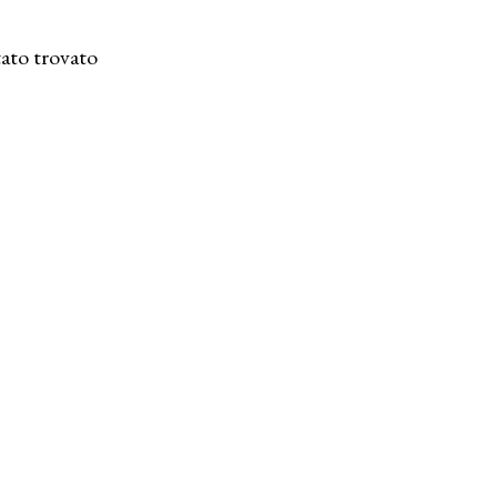
ato trovato