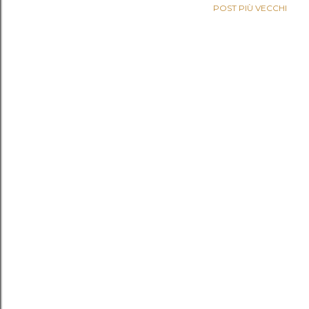
POST PIÙ VECCHI