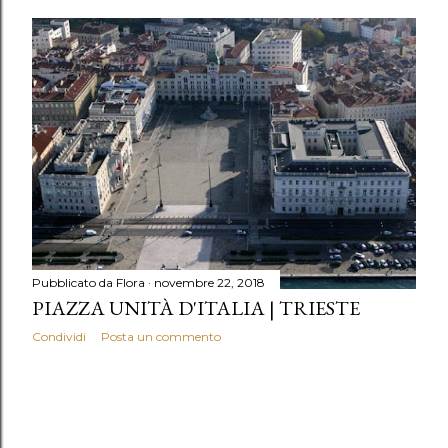
Pubblicato da
Flora
novembre 22, 2018
PIAZZA UNITÀ D'ITALIA | TRIESTE
Condividi
Posta un commento