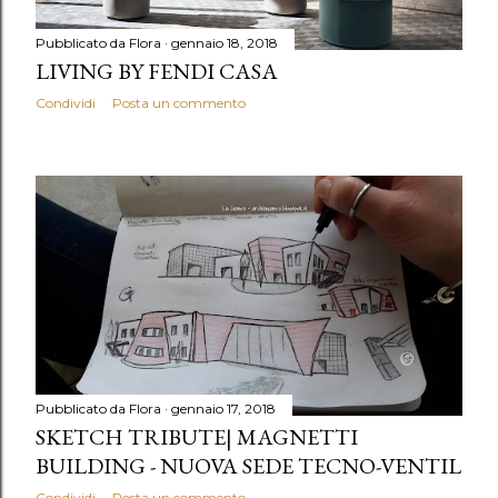
Pubblicato da
Flora
gennaio 18, 2018
LIVING BY FENDI CASA
Condividi
Posta un commento
Pubblicato da
Flora
gennaio 17, 2018
SKETCH TRIBUTE| MAGNETTI
BUILDING - NUOVA SEDE TECNO-VENTIL
Condividi
Posta un commento