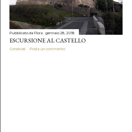
Pubblicato da
Flora
gennaio 28, 2018
ESCURSIONE AL CASTELLO
Condividi
Posta un commento