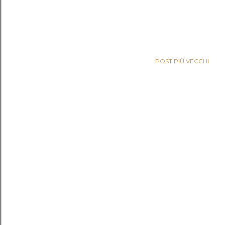
POST PIÙ VECCHI