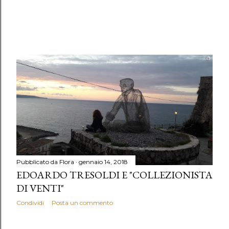
Pubblicato da
Flora
gennaio 14, 2018
EDOARDO TRESOLDI E "COLLEZIONISTA
DI VENTI"
Condividi
Posta un commento