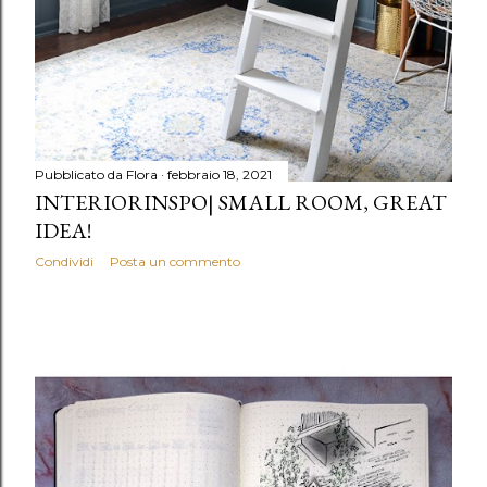
Pubblicato da
Flora
febbraio 18, 2021
INTERIORINSPO| SMALL ROOM, GREAT
IDEA!
Condividi
Posta un commento