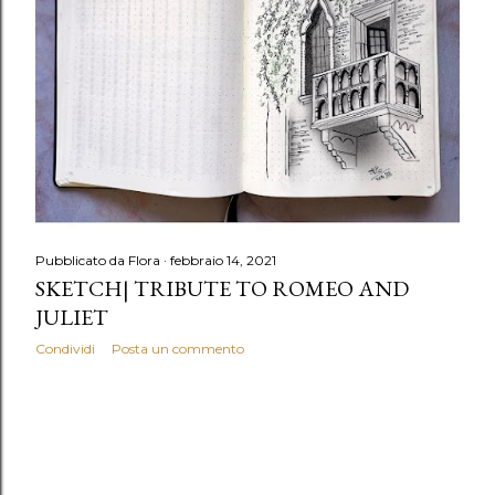
Pubblicato da
Flora
febbraio 14, 2021
SKETCH| TRIBUTE TO ROMEO AND
JULIET
Condividi
Posta un commento