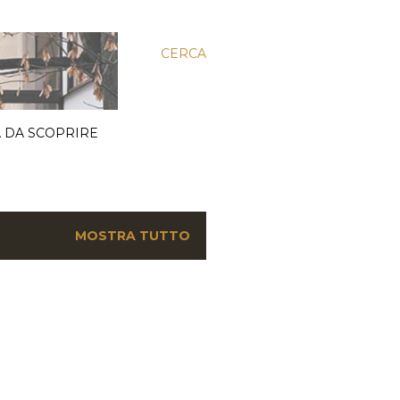
CERCA
 DA SCOPRIRE
MOSTRA TUTTO