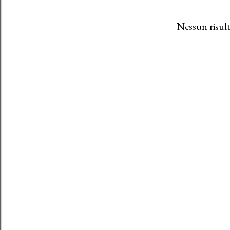
Nessun risult