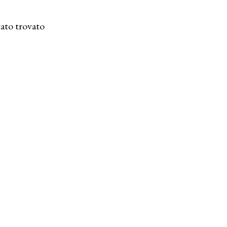
ato trovato