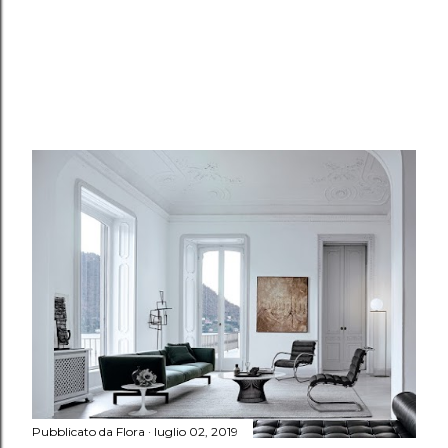
Pubblicato da
Flora
luglio 02, 2019