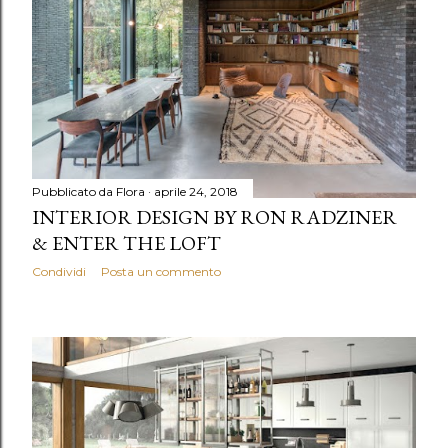
Pubblicato da
Flora
aprile 24, 2018
INTERIOR DESIGN BY RON RADZINER
& ENTER THE LOFT
Condividi
Posta un commento