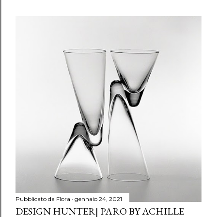
Pubblicato da
Flora
gennaio 24, 2021
DESIGN HUNTER| PARO BY ACHILLE