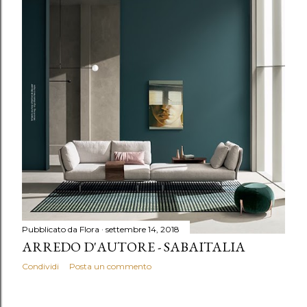
Pubblicato da
Flora
settembre 14, 2018
ARREDO D'AUTORE - SABAITALIA
Condividi
Posta un commento