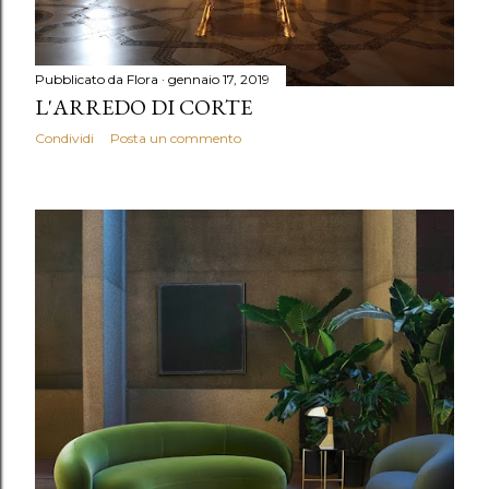
Pubblicato da
Flora
gennaio 17, 2019
L'ARREDO DI CORTE
Condividi
Posta un commento