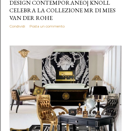
DESIGN CONTEMPORANEO| KNOLL
CELEBRA LA COLLEZIONE MR DI MIES
VAN DER ROHE
Condividi
Posta un commento