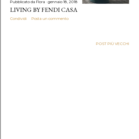
Pubblicato da
Flora
gennaio 18, 2018
LIVING BY FENDI CASA
Condividi
Posta un commento
POST PIÙ VECCHI