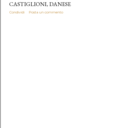
CASTIGLIONI, DANESE
Condividi
Posta un commento