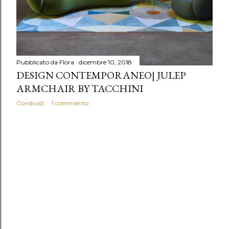
Pubblicato da
Flora
dicembre 10, 2018
DESIGN CONTEMPORANEO| JULEP
ARMCHAIR BY TACCHINI
Condividi
1 commento