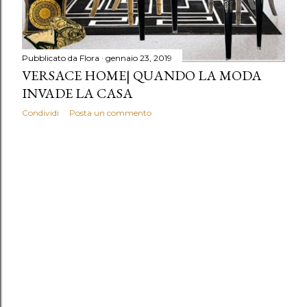
Pubblicato da
Flora
gennaio 23, 2019
VERSACE HOME| QUANDO LA MODA
INVADE LA CASA
Condividi
Posta un commento