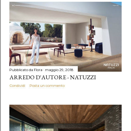
Pubblicato da
Flora
maggio 29, 2018
ARREDO D'AUTORE - NATUZZI
Condividi
Posta un commento