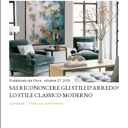
Pubblicato da
Flora
ottobre 27, 2019
SAI RICONOSCERE GLI STILI D'ARREDO?
LO STILE CLASSICO MODERNO
Condividi
Posta un commento