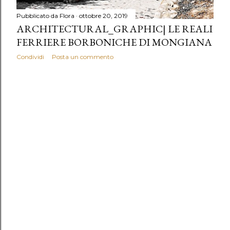
Pubblicato da
Flora
ottobre 20, 2019
ARCHITECTURAL_GRAPHIC| LE REALI
FERRIERE BORBONICHE DI MONGIANA
Condividi
Posta un commento