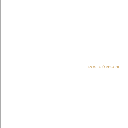
POST PIÙ VECCHI