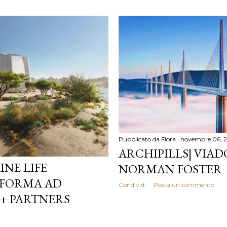
Pubblicato da
Flora
novembre 06, 2
ARCHIPILLS| VIAD
INE LIFE
NORMAN FOSTER
 FORMA AD
Condividi
Posta un commento
 + PARTNERS