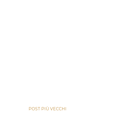
POST PIÙ VECCHI