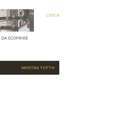
CERCA
 DA SCOPRIRE
MOSTRA TUTTO