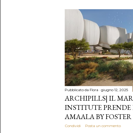
Pubblicato da
Flora
giugno 12, 2025
ARCHIPILLS| IL MAR
INSTITUTE PRENDE
AMAALA BY FOSTER
Condividi
Posta un commento