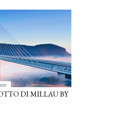
021
OTTO DI MILLAU BY