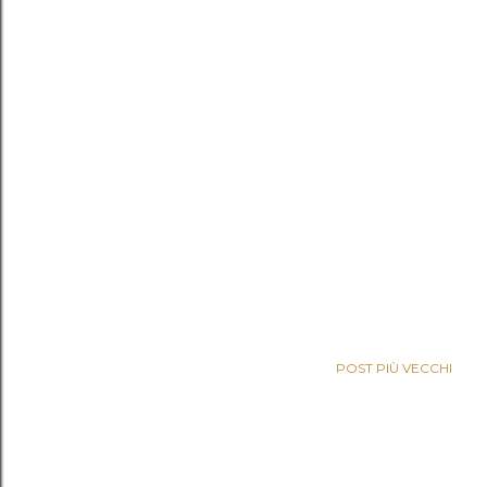
POST PIÙ VECCHI