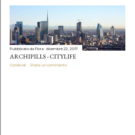
Pubblicato da
Flora
dicembre 22, 2017
ARCHIPILLS - CITYLIFE
Condividi
Posta un commento