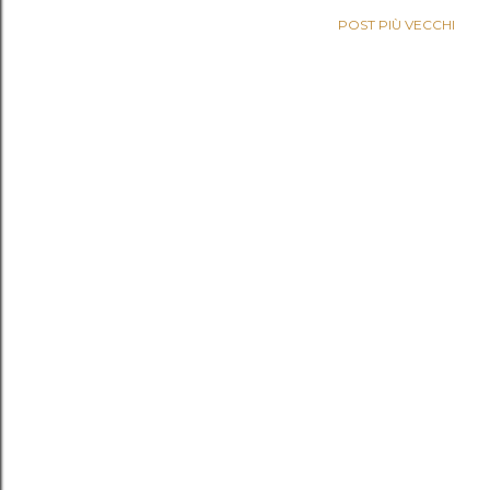
POST PIÙ VECCHI