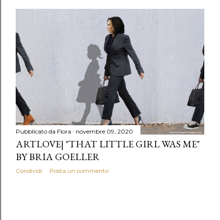
Pubblicato da
Flora
novembre 09, 2020
ARTLOVE| "THAT LITTLE GIRL WAS ME"
BY BRIA GOELLER
Condividi
Posta un commento