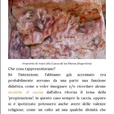
Impronte di mani alla Cueva de las Manos (Argentina)
Che cosa rappresentavano?
Bè l'intenzione, l'abbiamo già accennato era
probabilmente avevano da una parte una funzione
didattica, come a voler insegnare e/o ricordare alcune
tecniche di caccia
; dall'altra ritorna il tema della
'propiziazione', in questo caso sempre la caccia, oppure
si è ipotizzato potessero anche avere delle valenze
religiose, come un culto ad una qualche divinità che