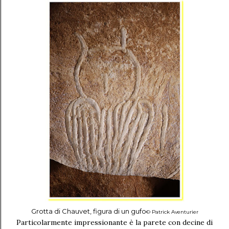
Grotta di Chauvet, figura di un gufo
© Patrick Aventurier
Particolarmente impressionante è la parete con decine di