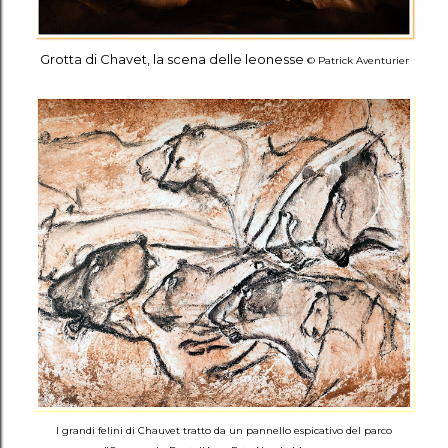
Grotta di Chavet, la scena delle leonesse
© Patrick Aventurier
I grandi felini di Chauvet tratto da un pannello espicativo del parco