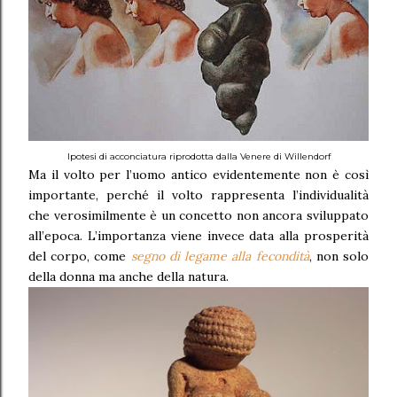
Ipotesi di acconciatura riprodotta dalla Venere di Willendorf
Ma il volto per l’uomo antico evidentemente non è così
importante, perché il volto rappresenta l’individualità
che verosimilmente è un concetto non ancora sviluppato
all’epoca. L’importanza viene invece data alla prosperità
del corpo, come
segno di legame alla fecondità
, non solo
della donna ma anche della natura.