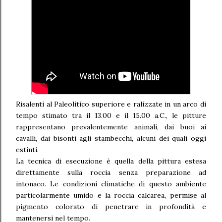
Risalenti al Paleolitico superiore e ralizzate in un arco di
tempo stimato tra il 13.00 e il 15.00 a.C., le pitture
rappresentano prevalentemente animali, dai buoi ai
cavalli, dai bisonti agli stambecchi, alcuni dei quali oggi
estinti.
La tecnica di esecuzione è quella della pittura estesa
direttamente sulla roccia senza preparazione ad
intonaco. Le condizioni climatiche di questo ambiente
particolarmente umido e la roccia calcarea, permise al
pigmento colorato di penetrare in profondità e
mantenersi nel tempo.