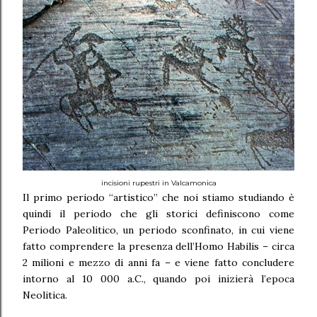
incisioni rupestri in Valcamonica
Il primo periodo “artistico” che noi stiamo studiando è
quindi il periodo che gli storici definiscono come
Periodo Paleolitico, un periodo sconfinato, in cui viene
fatto comprendere la presenza dell’Homo Habilis – circa
2 milioni e mezzo di anni fa – e viene fatto concludere
intorno al 10 000 a.C., quando poi inizierà l’epoca
Neolitica.