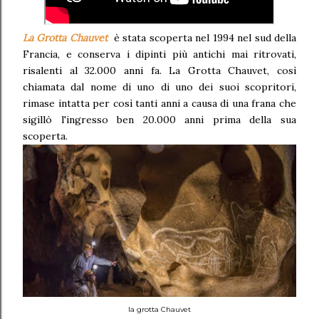
La Grotta Chauvet
è stata scoperta nel 1994 nel sud della
Francia, e conserva i dipinti più antichi mai ritrovati,
risalenti al 32.000 anni fa. La Grotta Chauvet, così
chiamata dal nome di uno di uno dei suoi scopritori,
rimase intatta per così tanti anni a causa di una frana che
sigillò l'ingresso ben 20.000 anni prima della sua
scoperta.
la grotta Chauvet