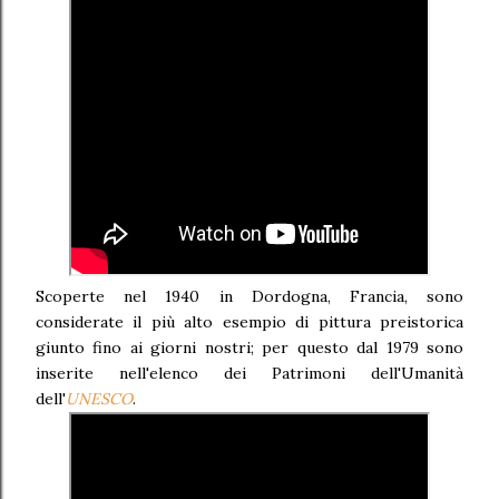
Scoperte nel 1940 in Dordogna, Francia, sono
considerate il più alto esempio di pittura preistorica
giunto fino ai giorni nostri; per questo dal 1979 sono
inserite nell'elenco dei Patrimoni dell'Umanità
dell'
UNESCO
.