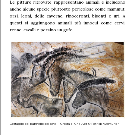
Le pitture ritrovate rappresentano animali e includono
anche alcune specie piuttosto pericolose come mammut,
orsi, leoni, delle caverne, rinoceronti, bisonti e uri. A
questi si aggiungono animali più innocui come cervi,
renne, cavalli e persino un gufo.
Dettaglio del pannello dei cavalli Grotta di Chauvet © Patrick Aventurier