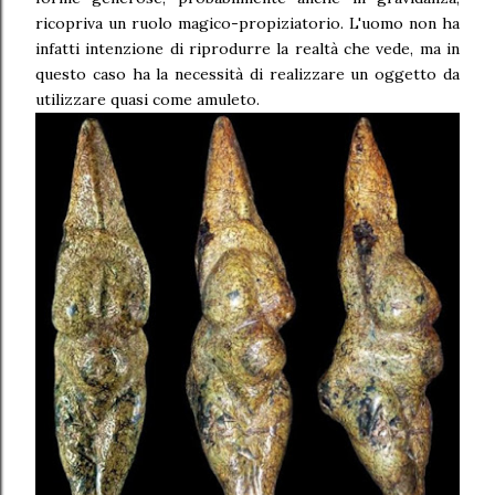
ricopriva un ruolo magico-propiziatorio. L'uomo non ha
infatti intenzione di riprodurre la realtà che vede, ma in
questo caso ha la necessità di realizzare un oggetto da
utilizzare quasi come amuleto.