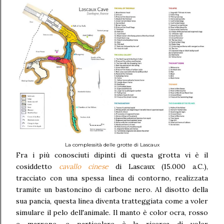
La complessità delle grotte di Lascaux
Fra i più conosciuti dipinti di questa grotta vi è il
cosiddetto
cavallo cinese
di Lascaux (15.000 a.C.),
tracciato con una spessa linea di contorno, realizzata
tramite un bastoncino di carbone nero. Al disotto della
sua pancia, questa linea diventa tratteggiata come a voler
simulare il pelo dell'animale. Il manto è color ocra, rosso