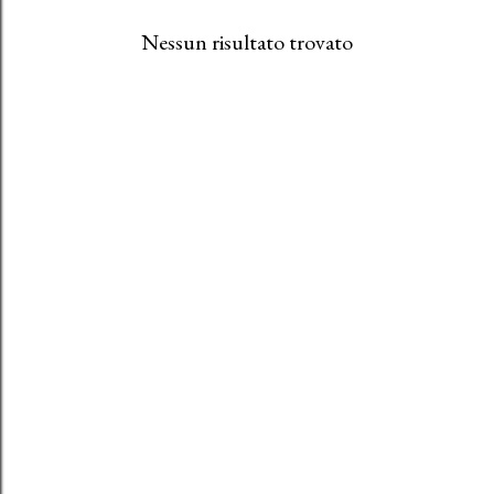
Nessun risultato trovato