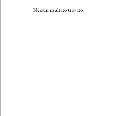
Nessun risultato trovato