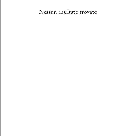
Nessun risultato trovato