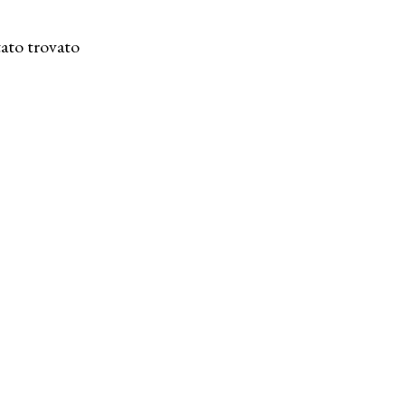
ato trovato