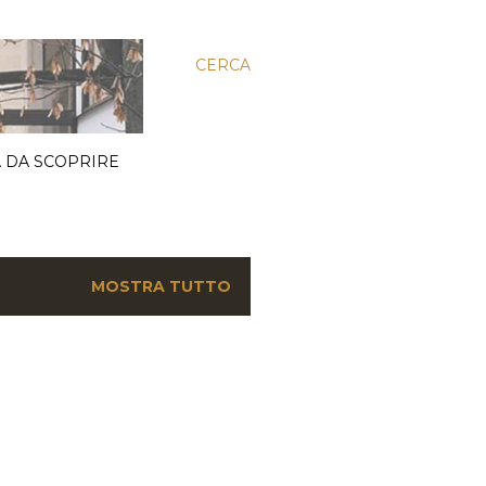
CERCA
 DA SCOPRIRE
MOSTRA TUTTO