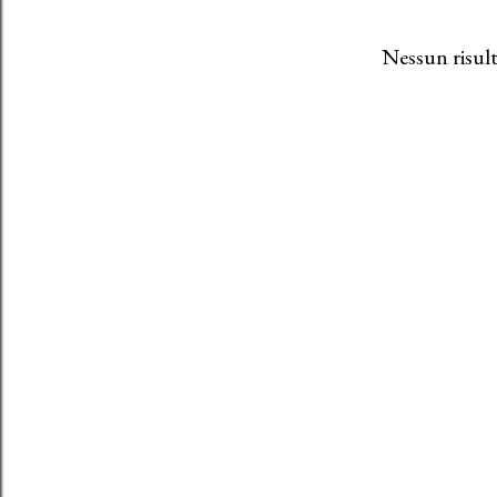
Nessun risult