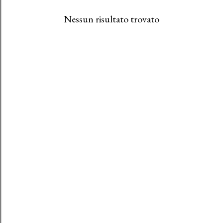
Nessun risultato trovato