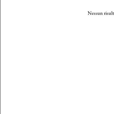
Nessun risult