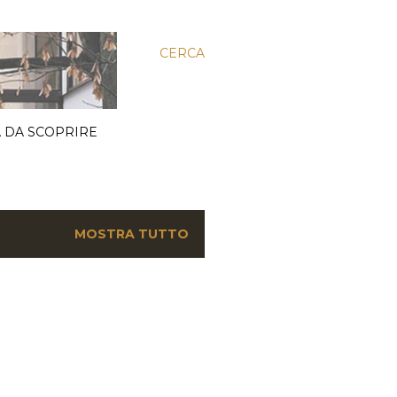
CERCA
 DA SCOPRIRE
MOSTRA TUTTO