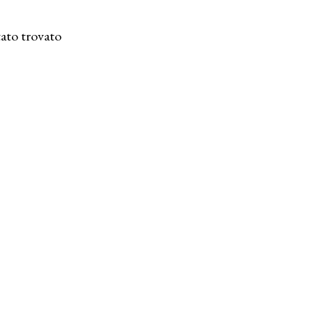
ato trovato