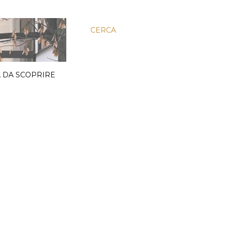
CERCA
 DA SCOPRIRE