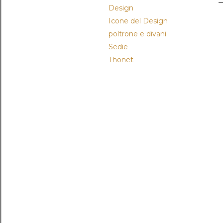
Design
Icone del Design
poltrone e divani
Sedie
Thonet