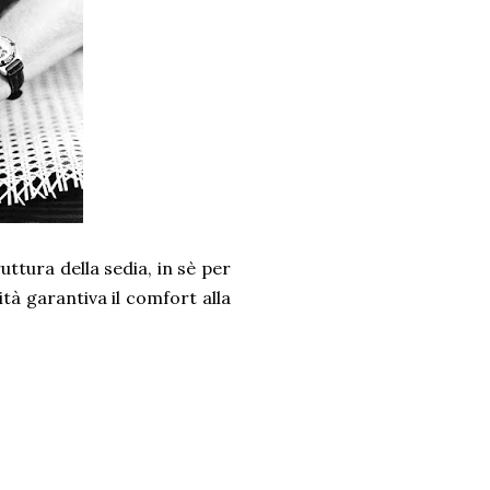
ruttura della sedia, in sè per
ità garantiva il comfort alla