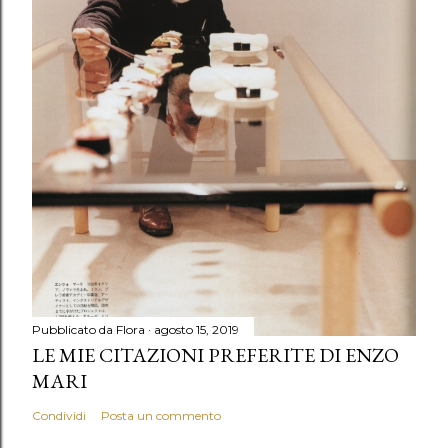
Pubblicato da
Flora
agosto 15, 2019
LE MIE CITAZIONI PREFERITE DI ENZO
MARI
Condividi
Posta un commento