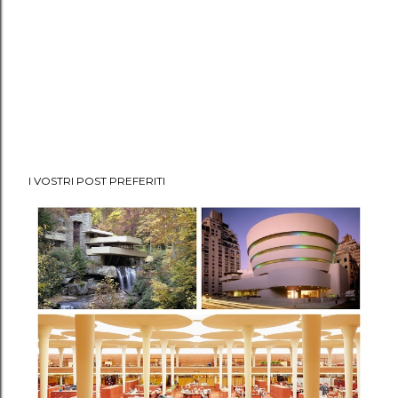
I VOSTRI POST PREFERITI