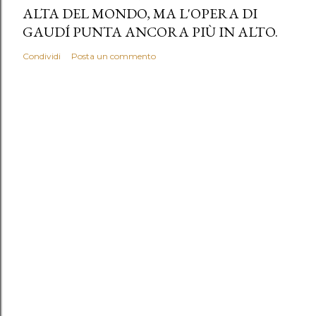
ALTA DEL MONDO, MA L'OPERA DI
GAUDÍ PUNTA ANCORA PIÙ IN ALTO.
Condividi
Posta un commento