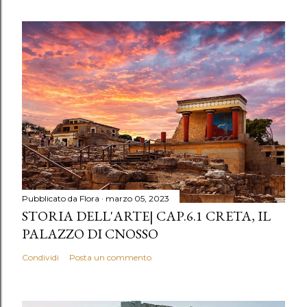
Pubblicato da
Flora
marzo 05, 2023
STORIA DELL'ARTE| CAP.6.1 CRETA, IL
PALAZZO DI CNOSSO
Condividi
Posta un commento