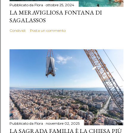
Pubblicato da
Flora
ottobre 25, 2024
LA MERAVIGLIOSA FONTANA DI
SAGALASSOS
Condividi
Posta un commento
Pubblicato da
Flora
novembre 02, 2025
LA SAGRADA FAMILIA È LA CHIESA PIÙ