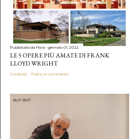
Pubblicato da
Flora
gennaio 01, 2022
LE 5 OPERE PIÙ AMATE DI FRANK
LLOYD WRIGHT
Condividi
Posta un commento