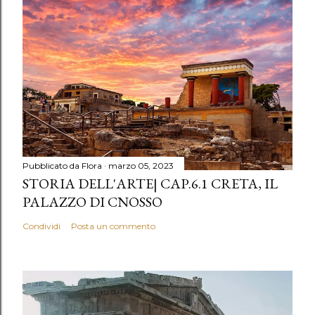
Pubblicato da
Flora
marzo 05, 2023
STORIA DELL'ARTE| CAP.6.1 CRETA, IL
PALAZZO DI CNOSSO
Condividi
Posta un commento