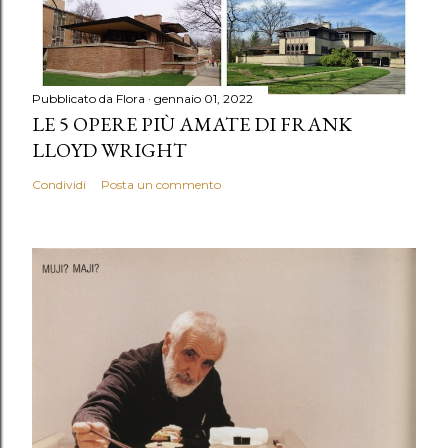
Pubblicato da
Flora
gennaio 01, 2022
LE 5 OPERE PIÙ AMATE DI FRANK
LLOYD WRIGHT
Condividi
Posta un commento