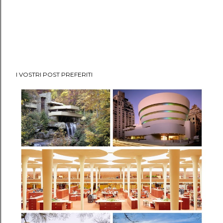
I VOSTRI POST PREFERITI