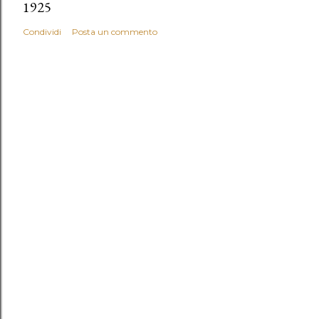
1925
Condividi
Posta un commento