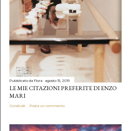
Pubblicato da
Flora
agosto 15, 2019
LE MIE CITAZIONI PREFERITE DI ENZO
MARI
Condividi
Posta un commento