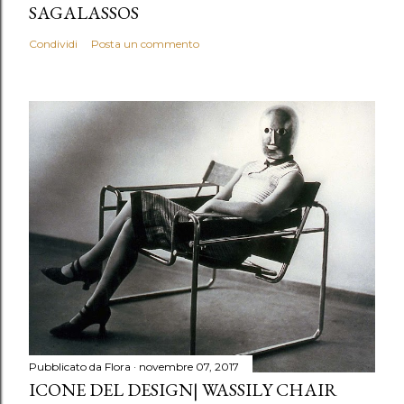
SAGALASSOS
Condividi
Posta un commento
Pubblicato da
Flora
novembre 07, 2017
ICONE DEL DESIGN| WASSILY CHAIR