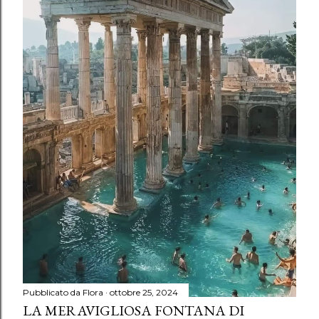
Pubblicato da
Flora
ottobre 25, 2024
LA MERAVIGLIOSA FONTANA DI