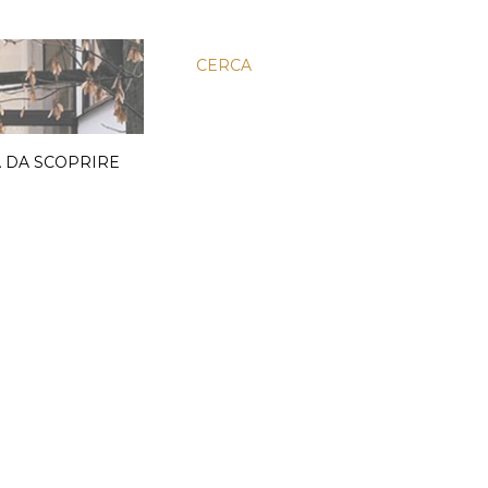
CERCA
 DA SCOPRIRE