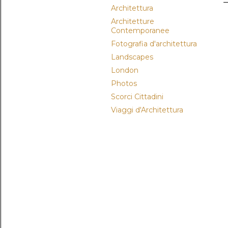
Architettura
Architetture
Contemporanee
Fotografia d'architettura
Landscapes
London
Photos
Scorci Cittadini
Viaggi d'Architettura