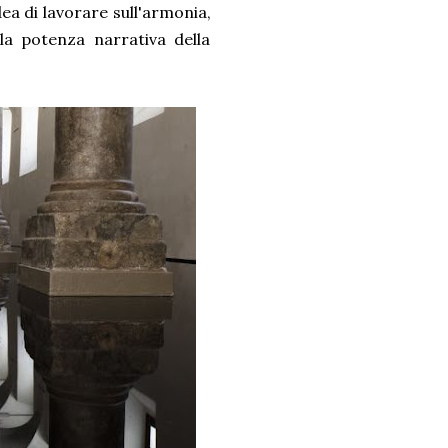
dea di lavorare sull'armonia,
la potenza narrativa della