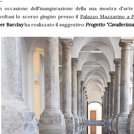
n occasione dell'inaugurazione della sua mostra d'arte 
voltasi lo scorso giugno presso il
Palazzo Mazzarino a 
er Barclay
ha realizzato il suggestivo
Progetto "Cavallerizza