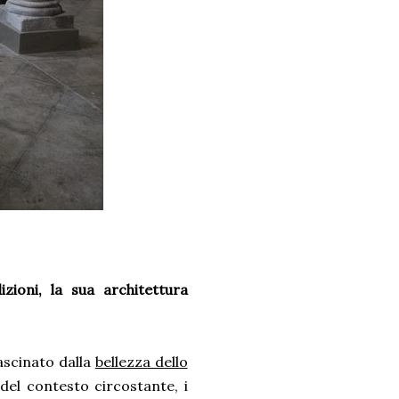
izioni, la sua architettura
fascinato dalla
bellezza dello
del contesto circostante, i