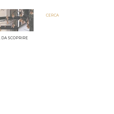
CERCA
 DA SCOPRIRE