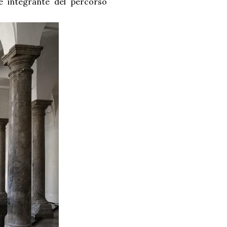
te integrante del percorso