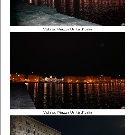
Vista su Piazza Unità d'Italia
Vista su Piazza Unità d'Italia