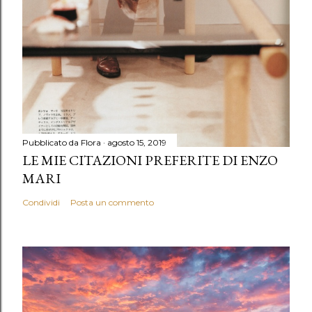
Pubblicato da
Flora
agosto 15, 2019
LE MIE CITAZIONI PREFERITE DI ENZO
MARI
Condividi
Posta un commento