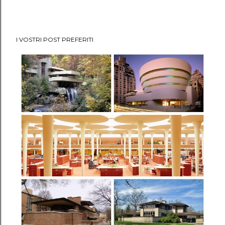
I VOSTRI POST PREFERITI