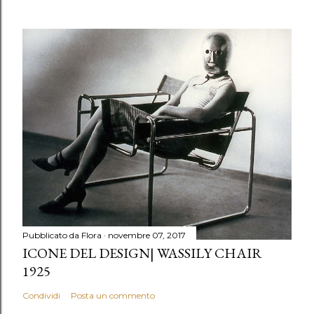
Pubblicato da
Flora
novembre 07, 2017
ICONE DEL DESIGN| WASSILY CHAIR
1925
Condividi
Posta un commento