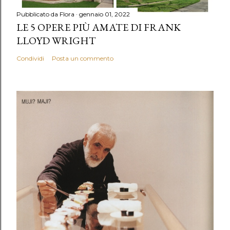
Pubblicato da
Flora
gennaio 01, 2022
LE 5 OPERE PIÙ AMATE DI FRANK
LLOYD WRIGHT
Condividi
Posta un commento