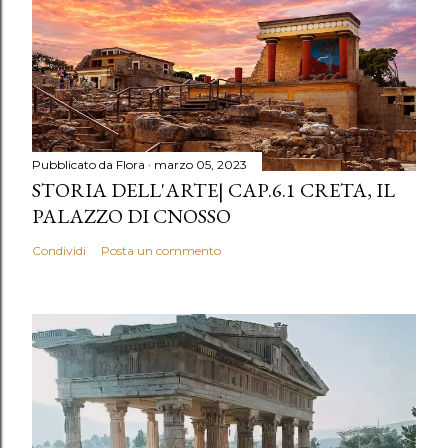
Pubblicato da
Flora
marzo 05, 2023
STORIA DELL'ARTE| CAP.6.1 CRETA, IL
PALAZZO DI CNOSSO
Condividi
Posta un commento