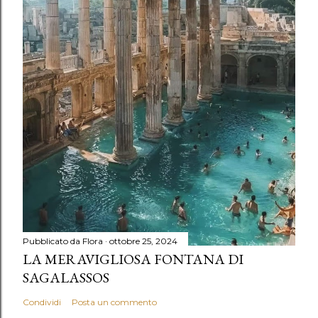
Pubblicato da
Flora
ottobre 25, 2024
LA MERAVIGLIOSA FONTANA DI
SAGALASSOS
Condividi
Posta un commento