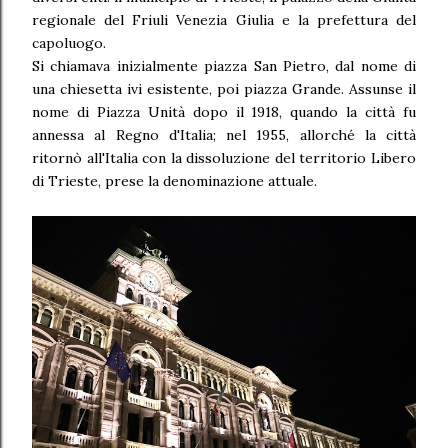
regionale del Friuli Venezia Giulia e la prefettura del
capoluogo.
Si chiamava inizialmente piazza San Pietro, dal nome di
una chiesetta ivi esistente, poi piazza Grande. Assunse il
nome di Piazza Unità dopo il 1918, quando la città fu
annessa al Regno d'Italia; nel 1955, allorché la città
ritornò all'Italia con la dissoluzione del territorio Libero
di Trieste, prese la denominazione attuale.