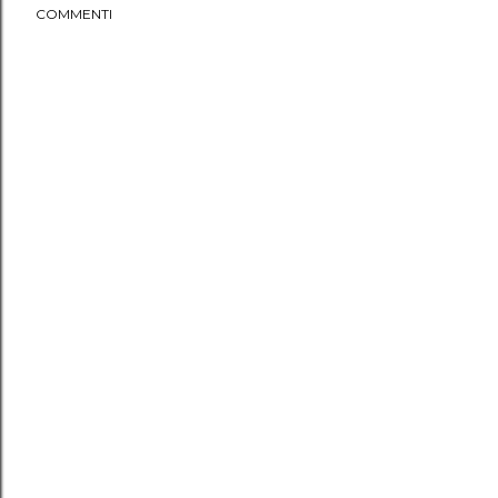
COMMENTI