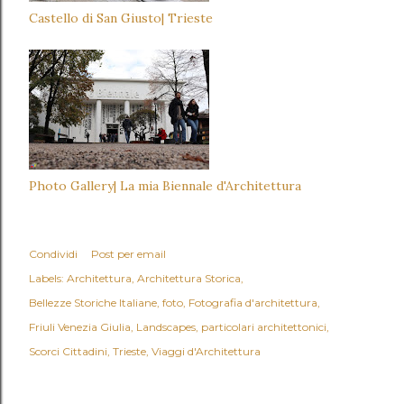
Castello di San Giusto| Trieste
Photo Gallery| La mia Biennale d'Architettura
Condividi
Post per email
Labels:
Architettura
Architettura Storica
Bellezze Storiche Italiane
foto
Fotografia d'architettura
Friuli Venezia Giulia
Landscapes
particolari architettonici
Scorci Cittadini
Trieste
Viaggi d'Architettura