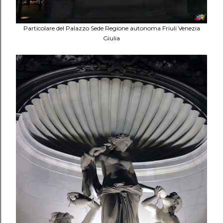
Particolare del Palazzo Sede Regione autonoma Friuli Venezia
Giulia