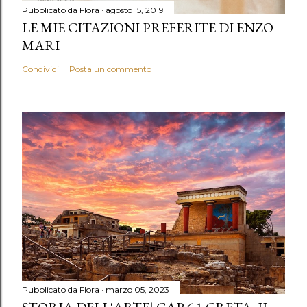
Pubblicato da
Flora
agosto 15, 2019
LE MIE CITAZIONI PREFERITE DI ENZO
MARI
Condividi
Posta un commento
Pubblicato da
Flora
marzo 05, 2023