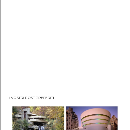
I VOSTRI POST PREFERITI