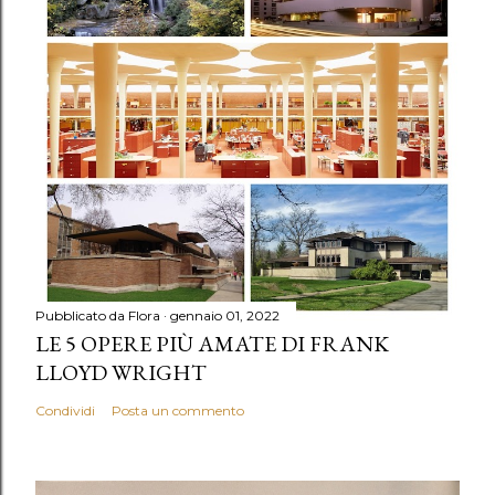
Pubblicato da
Flora
gennaio 01, 2022
LE 5 OPERE PIÙ AMATE DI FRANK
LLOYD WRIGHT
Condividi
Posta un commento