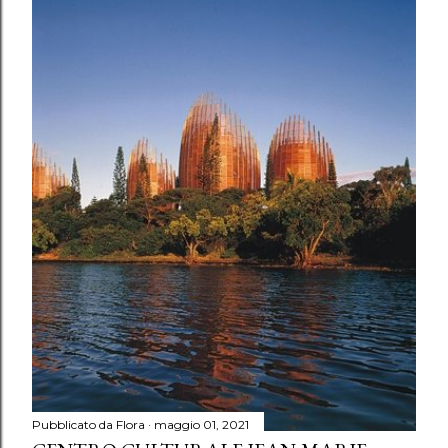
Pubblicato da
Flora
maggio 01, 2021