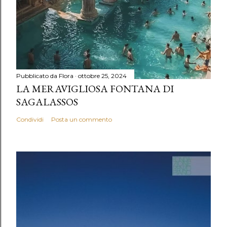
Pubblicato da
Flora
ottobre 25, 2024
LA MERAVIGLIOSA FONTANA DI
SAGALASSOS
Condividi
Posta un commento