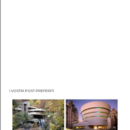
I VOSTRI POST PREFERITI