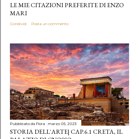
LE MIE CITAZIONI PREFERITE DI ENZO
MARI
Condividi
Posta un commento
Pubblicato da
Flora
marzo 05, 2023
STORIA DELL'ARTE| CAP.6.1 CRETA, IL