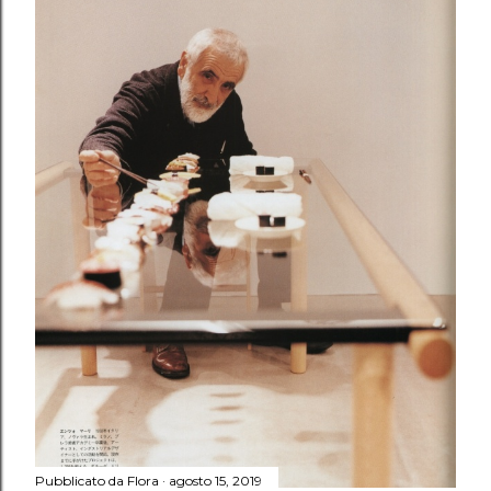
Pubblicato da
Flora
agosto 15, 2019