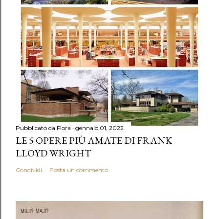
Pubblicato da
Flora
gennaio 01, 2022
LE 5 OPERE PIÙ AMATE DI FRANK
LLOYD WRIGHT
Condividi
Posta un commento