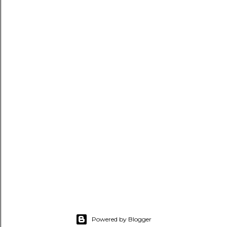
Powered by Blogger