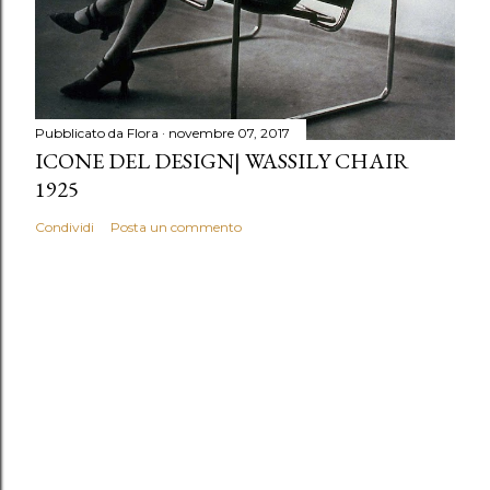
Pubblicato da
Flora
novembre 07, 2017
ICONE DEL DESIGN| WASSILY CHAIR
1925
Condividi
Posta un commento