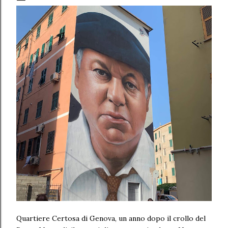
Quartiere Certosa di Genova, un anno dopo il crollo del