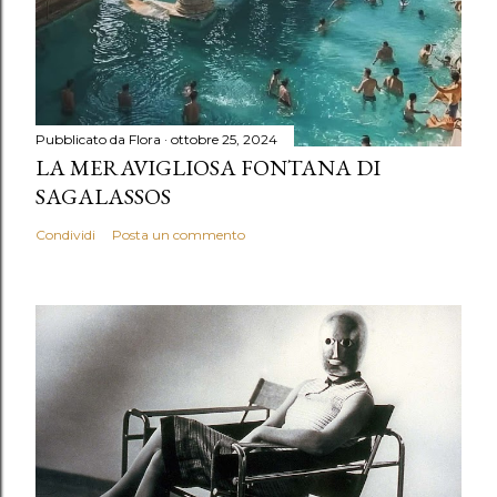
Pubblicato da
Flora
ottobre 25, 2024
LA MERAVIGLIOSA FONTANA DI
SAGALASSOS
Condividi
Posta un commento