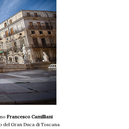
ino
Francesco Camilliani
o del Gran Duca di Toscana