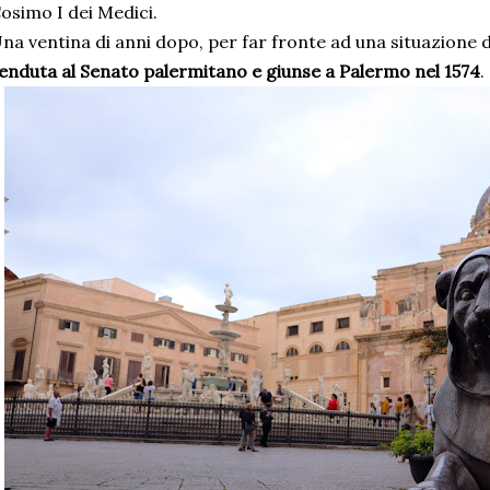
osimo I dei Medici.
na ventina di anni dopo, per far fronte ad una situazione 
enduta al Senato palermitano e giunse a Palermo nel 1574
.